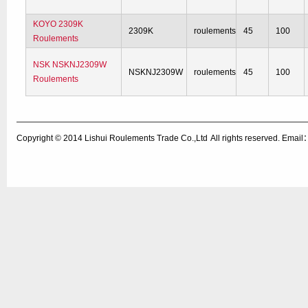
KOYO 2309K
2309K
roulements
45
100
Roulements
NSK NSKNJ2309W
NSKNJ2309W
roulements
45
100
Roulements
Copyright © 2014
Lishui Roulements Trade Co.,Ltd
All rights reserved. Ema