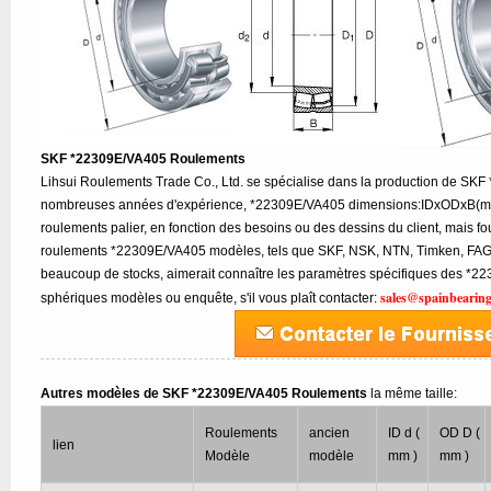
SKF *22309E/VA405 Roulements
Lihsui Roulements Trade Co., Ltd. se spécialise dans la production de SK
nombreuses années d'expérience, *22309E/VA405 dimensions:IDxODxB(mm)
roulements palier, en fonction des besoins ou des dessins du client, mais f
roulements *22309E/VA405 modèles, tels que SKF, NSK, NTN, Timken, FAG e
beaucoup de stocks, aimerait connaître les paramètres spécifiques des *
sales@spainbearin
sphériques modèles ou enquête, s'il vous plaît contacter:
Autres modèles de SKF *22309E/VA405 Roulements
la même taille:
Roulements
ancien
ID d (
OD D (
lien
Modèle
modèle
mm )
mm )