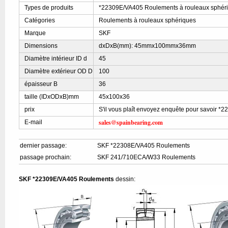
Types de produits
*22309E/VA405 Roulements à rouleaux sphér
Catégories
Roulements à rouleaux sphériques
Marque
SKF
Dimensions
dxDxB(mm): 45mmx100mmx36mm
Diamètre intérieur ID d
45
Diamètre extérieur OD D
100
épaisseur B
36
taille (IDxODxB)mm
45x100x36
prix
S'il vous plaît envoyez enquête pour savoir *
sales@spainbearing.com
E-mail
dernier passage:
SKF *22308E/VA405 Roulements
passage prochain:
SKF 241/710ECA/W33 Roulements
SKF *22309E/VA405 Roulements
dessin: