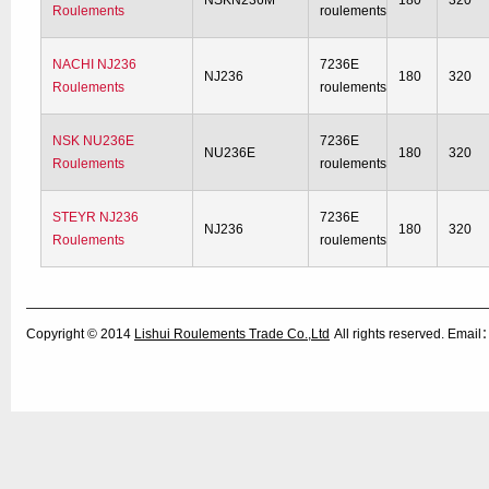
NSKN236M
180
320
Roulements
roulements
NACHI NJ236
7236E
NJ236
180
320
Roulements
roulements
NSK NU236E
7236E
NU236E
180
320
Roulements
roulements
STEYR NJ236
7236E
NJ236
180
320
Roulements
roulements
Copyright © 2014
Lishui Roulements Trade Co.,Ltd
All rights reserved. Ema