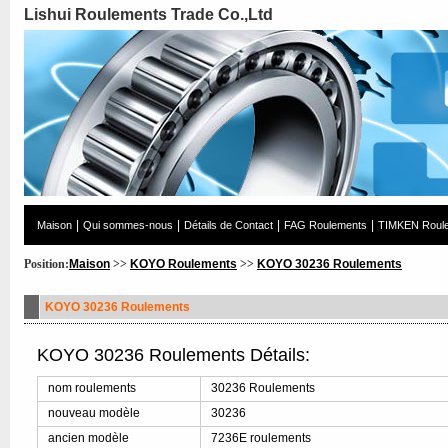
Lishui Roulements Trade Co.,Ltd
|
|
|
|
Maison
Qui sommes-nous
Détails de Contact
FAG Roulements
TIMKEN Roul
Position:
Maison
>>
KOYO Roulements
>>
KOYO 30236 Roulements
KOYO 30236 Roulements
KOYO 30236 Roulements Détails:
nom roulements
30236 Roulements
nouveau modèle
30236
ancien modèle
7236E roulements