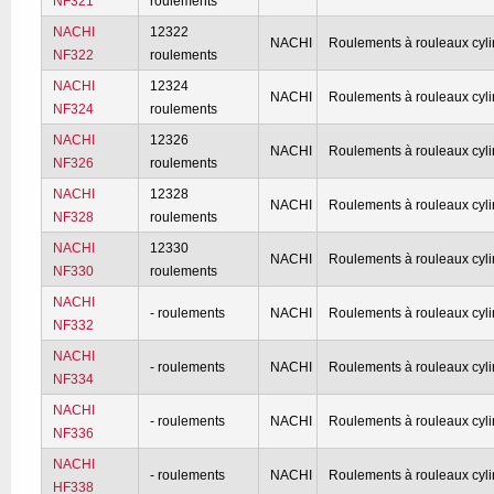
NF321
roulements
NACHI
12322
NACHI
Roulements à rouleaux cyli
NF322
roulements
NACHI
12324
NACHI
Roulements à rouleaux cyli
NF324
roulements
NACHI
12326
NACHI
Roulements à rouleaux cyli
NF326
roulements
NACHI
12328
NACHI
Roulements à rouleaux cyli
NF328
roulements
NACHI
12330
NACHI
Roulements à rouleaux cyli
NF330
roulements
NACHI
- roulements
NACHI
Roulements à rouleaux cyli
NF332
NACHI
- roulements
NACHI
Roulements à rouleaux cyli
NF334
NACHI
- roulements
NACHI
Roulements à rouleaux cyli
NF336
NACHI
- roulements
NACHI
Roulements à rouleaux cyli
HF338