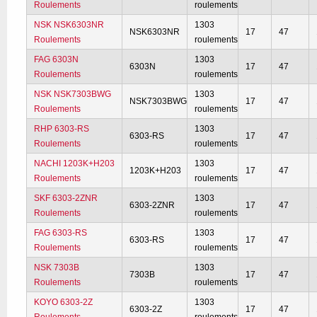
Roulements
roulements
NSK NSK6303NR
1303
NSK6303NR
17
47
Roulements
roulements
FAG 6303N
1303
6303N
17
47
Roulements
roulements
NSK NSK7303BWG
1303
NSK7303BWG
17
47
Roulements
roulements
RHP 6303-RS
1303
6303-RS
17
47
Roulements
roulements
NACHI 1203K+H203
1303
1203K+H203
17
47
Roulements
roulements
SKF 6303-2ZNR
1303
6303-2ZNR
17
47
Roulements
roulements
FAG 6303-RS
1303
6303-RS
17
47
Roulements
roulements
NSK 7303B
1303
7303B
17
47
Roulements
roulements
KOYO 6303-2Z
1303
6303-2Z
17
47