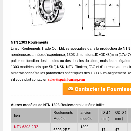
NTN 1303 Roulements
Lihsui Roulements Trade Co., Ltd. se spécialise dans la production de NT
nombreuses années d'expérience, 1303 dimensions:IDxODxB(mm) (17x47x1
palier, en fonction des besoins ou des dessins du client, mais fournit égal
1303 modèles, tels que SKF, NSK, NTN, Timken, FAG et d'autres marques, l
aimerait connaître les paramètres spécifiques des 1303 Auto-alignement R
sales@spainbearing.com
s'il vous plaît contacter:
Autres modèles de NTN 1303 Roulements
la même taille:
Roulements
ancien
ID d (
OD D (
lien
Modèle
modèle
mm )
mm )
NTN 6303-2RZ
1303
6303-2RZ
17
47