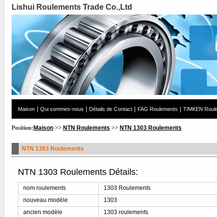
Lishui Roulements Trade Co.,Ltd
|
|
|
|
Maison
Qui sommes-nous
Détails de Contact
FAG Roulements
TIMKEN Roul
Position:
Maison
>>
NTN Roulements
>>
NTN 1303 Roulements
NTN 1303 Roulements
NTN 1303 Roulements Détails:
nom roulements
1303 Roulements
nouveau modèle
1303
ancien modèle
1303 roulements