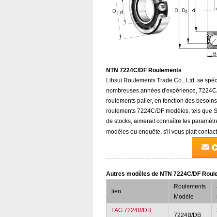
NTN 7224C/DF Roulements
Lihsui Roulements Trade Co., Ltd. se spé
nombreuses années d'expérience, 7224C
roulements palier, en fonction des besoin
roulements 7224C/DF modèles, tels que S
de stocks, aimerait connaître les paramèt
modèles ou enquête, s'il vous plaît contac
Autres modèles de NTN 7224C/DF Roul
Roulements
lien
Modèle
FAG 7224B/DB
7224B/DB