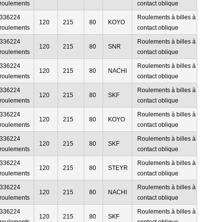
roulements
contact oblique
336224
Roulements à billes à
120
215
80
KOYO
roulements
contact oblique
336224
Roulements à billes à
120
215
80
SNR
roulements
contact oblique
336224
Roulements à billes à
120
215
80
NACHI
roulements
contact oblique
336224
Roulements à billes à
120
215
80
SKF
roulements
contact oblique
336224
Roulements à billes à
120
215
80
KOYO
roulements
contact oblique
336224
Roulements à billes à
120
215
80
SKF
roulements
contact oblique
336224
Roulements à billes à
120
215
80
STEYR
roulements
contact oblique
336224
Roulements à billes à
120
215
80
NACHI
roulements
contact oblique
336224
Roulements à billes à
120
215
80
SKF