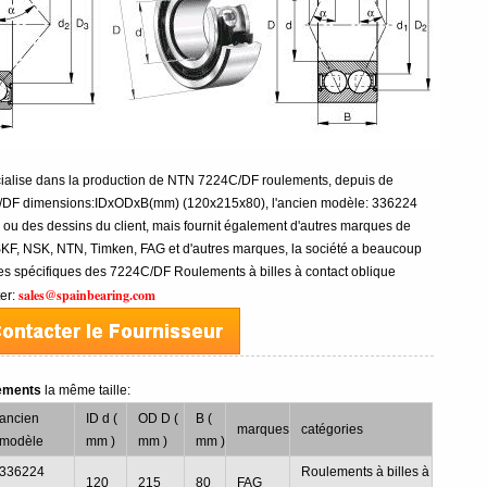
cialise dans la production de NTN 7224C/DF roulements, depuis de
/DF dimensions:IDxODxB(mm) (120x215x80), l'ancien modèle: 336224
s ou des dessins du client, mais fournit également d'autres marques de
KF, NSK, NTN, Timken, FAG et d'autres marques, la société a beaucoup
res spécifiques des 7224C/DF Roulements à billes à contact oblique
sales@spainbearing.com
ter:
ements
la même taille:
ancien
ID d (
OD D (
B (
marques
catégories
modèle
mm )
mm )
mm )
336224
Roulements à billes à
120
215
80
FAG