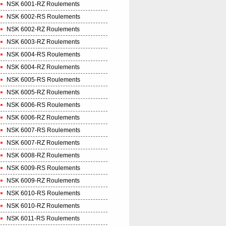
NSK 6001-RZ Roulements
NSK 6002-RS Roulements
NSK 6002-RZ Roulements
NSK 6003-RZ Roulements
NSK 6004-RS Roulements
NSK 6004-RZ Roulements
NSK 6005-RS Roulements
NSK 6005-RZ Roulements
NSK 6006-RS Roulements
NSK 6006-RZ Roulements
NSK 6007-RS Roulements
NSK 6007-RZ Roulements
NSK 6008-RZ Roulements
NSK 6009-RS Roulements
NSK 6009-RZ Roulements
NSK 6010-RS Roulements
NSK 6010-RZ Roulements
NSK 6011-RS Roulements