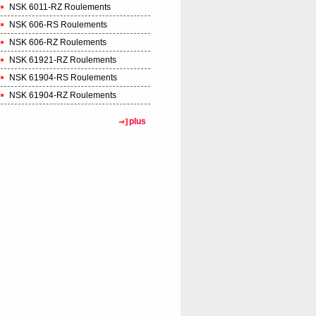
NSK 6011-RZ Roulements
NSK 606-RS Roulements
NSK 606-RZ Roulements
NSK 61921-RZ Roulements
NSK 61904-RS Roulements
NSK 61904-RZ Roulements
plus