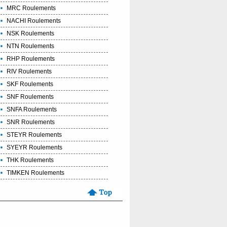
MRC Roulements
NACHI Roulements
NSK Roulements
NTN Roulements
RHP Roulements
RIV Roulements
SKF Roulements
SNF Roulements
SNFA Roulements
SNR Roulements
STEYR Roulements
SYEYR Roulements
THK Roulements
TIMKEN Roulements